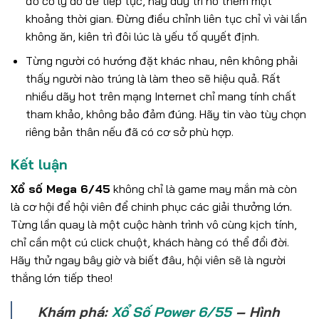
đó có lý do để tiếp tục, hãy duy trì nó thêm một
khoảng thời gian. Đừng điều chỉnh liên tục chỉ vì vài lần
không ăn, kiên trì đôi lúc là yếu tố quyết định.
Từng người có hướng đặt khác nhau, nên không phải
thấy người nào trúng là làm theo sẽ hiệu quả. Rất
nhiều dãy hot trên mạng Internet chỉ mang tính chất
tham khảo, không bảo đảm đúng. Hãy tin vào tùy chọn
riêng bản thân nếu đã có cơ sở phù hợp.
Kết luận
Xổ số Mega 6/45
không chỉ là game may mắn mà còn
là cơ hội để hội viên để chinh phục các giải thưởng lớn.
Từng lần quay là một cuộc hành trình vô cùng kịch tính,
chỉ cần một cú click chuột, khách hàng có thể đổi đời.
Hãy thử ngay bây giờ và biết đâu, hội viên sẽ là người
thắng lớn tiếp theo!
Khám phá:
Xổ Số Power 6/55
– Hình