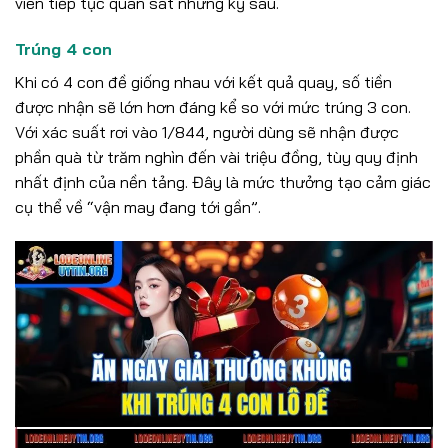
viên tiếp tục quan sát những kỳ sau.
Trúng 4 con
Khi có 4 con đề giống nhau với kết quả quay, số tiền
được nhận sẽ lớn hơn đáng kể so với mức trúng 3 con.
Với xác suất rơi vào 1/844, người dùng sẽ nhận được
phần quà từ trăm nghìn đến vài triệu đồng, tùy quy định
nhất định của nền tảng. Đây là mức thưởng tạo cảm giác
cụ thể về “vận may đang tới gần”.