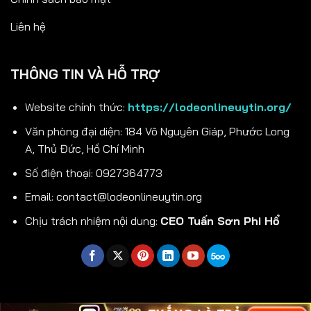
Liên hệ
THÔNG TIN VÀ HỖ TRỢ
Website chính thức:
https://lodeonlineuytin.org/
Văn phòng đại diện: 184 Võ Nguyên Giáp, Phước Long
A, Thủ Đức, Hồ Chí Minh
Số điện thoại: 0927364773
Email:
contact@lodeonlineuytin.org
Chịu trách nhiệm nội dung:
CEO Tuấn Sơn Phi Hổ