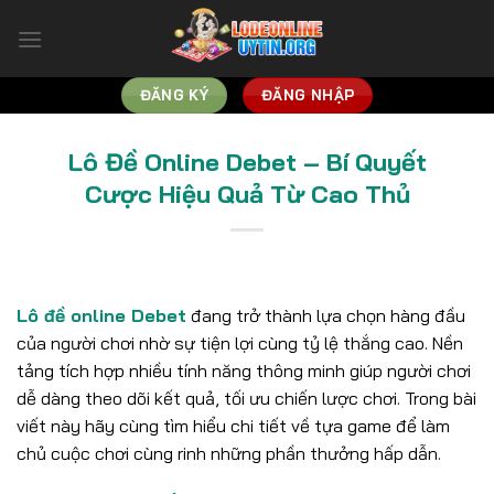
Bỏ
qua
nội
dung
ĐĂNG KÝ
ĐĂNG NHẬP
Lô Đề Online Debet – Bí Quyết
Cược Hiệu Quả Từ Cao Thủ
Lô đề online Debet
đang trở thành lựa chọn hàng đầu
của người chơi nhờ sự tiện lợi cùng tỷ lệ thắng cao. Nền
tảng tích hợp nhiều tính năng thông minh giúp người chơi
dễ dàng theo dõi kết quả, tối ưu chiến lược chơi. Trong bài
viết này hãy cùng tìm hiểu chi tiết về tựa game để làm
chủ cuộc chơi cùng rinh những phần thưởng hấp dẫn.