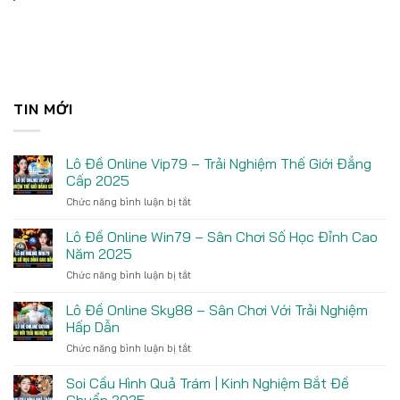
TIN MỚI
Lô Đề Online Vip79 – Trải Nghiệm Thế Giới Đẳng
Cấp 2025
Chức năng bình luận bị tắt
ở
Lô
Đề
Lô Đề Online Win79 – Sân Chơi Số Học Đỉnh Cao
Online
Năm 2025
Vip79
Chức năng bình luận bị tắt
ở
–
Lô
Trải
Đề
Lô Đề Online Sky88 – Sân Chơi Với Trải Nghiệm
Nghiệm
Online
Thế
Hấp Dẫn
Win79
Giới
Chức năng bình luận bị tắt
ở
–
Đẳng
Lô
Sân
Cấp
Đề
Soi Cầu Hình Quả Trám | Kinh Nghiệm Bắt Đề
Chơi
2025
Online
Số