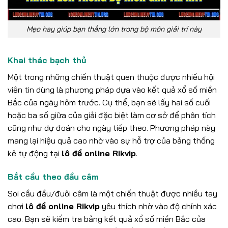
Mẹo hay giúp bạn thắng lớn trong bộ môn giải trí này
Khai thác bạch thủ
Một trong những chiến thuật quen thuộc được nhiều hội
viên tin dùng là phương pháp dựa vào kết quả xổ số miền
Bắc của ngày hôm trước. Cụ thể, bạn sẽ lấy hai số cuối
hoặc ba số giữa của giải đặc biệt làm cơ sở để phân tích
cũng như dự đoán cho ngày tiếp theo. Phương pháp này
mang lại hiệu quả cao nhờ vào sự hỗ trợ của bảng thống
kê tự động tại
lô đề online Rikvip
.
Bắt cầu theo đầu câm
Soi cầu đầu/đuôi câm là một chiến thuật được nhiều tay
chơi
lô đề online Rikvip
yêu thích nhờ vào độ chính xác
cao. Bạn sẽ kiểm tra bảng kết quả xổ số miền Bắc của