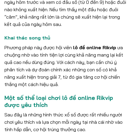
ngày hôm trước và xem có đầu số (từ 0 đến 9) hoặc đuôi
nào không xuất hiện. Nếu tìm thấy một đầu hoặc đuôi
“câm”, khả năng rất lớn là chúng sẽ xuất hiện lại trong
kết quả của ngày hôm sau.
Khai thác song thủ
Phương pháp này được hội viên
lô đề online Rikvip
ưa
chuộng nhờ vào tính tiện lợi cùng khả năng mang lại kết
quả cao nếu dùng đúng. Với cách này, bạn cần chú ý
phân tích và dự đoán chính xác những con số có khả
năng xuất hiện trong giải 7, từ đó gia tăng cơ hội chiến
thắng một cách hiệu quả.
Một số thể loại chơi lô đề online Rikvip
được yêu thích
Sau đây là những hình thức xổ số được rất nhiều người
chơi yêu thích và lựa chọn mỗi ngày tại nhà cái nhờ vào
tính hấp dẫn, cơ hội trúng thưởng cao.