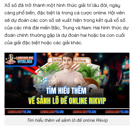
Xổ số đã trở thành một hình thức giải trí lâu đời, ngày
càng phổ biến, đặc biệt là trong cá cược online. Hội viên
sẽ dự đoán các con số sẽ xuất hiện trong kết quả xổ số
của các nhà đài miền Bắc, Trung và Nam. Hai hình thức dự
đoán chính thường gặp là dự đoán hai hoặc ba con cuối
của giải đặc biệt hoặc các giải khác.
Tìm hiểu thêm về sảnh lô đề online Rikvip