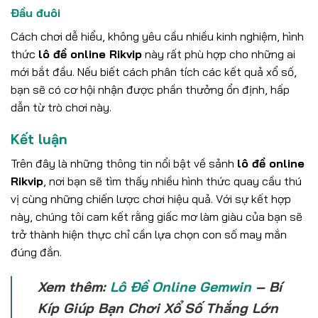
Đầu đuôi
Cách chơi dễ hiểu, không yêu cầu nhiều kinh nghiệm, hình
thức
lô đề online Rikvip
này rất phù hợp cho những ai
mới bắt đầu. Nếu biết cách phân tích các kết quả xổ số,
bạn sẽ có cơ hội nhận được phần thưởng ổn định, hấp
dẫn từ trò chơi này.
Kết luận
Trên đây là những thông tin nổi bật về sảnh
lô đề online
Rikvip
, nơi bạn sẽ tìm thấy nhiều hình thức quay cầu thú
vị cùng những chiến lược chơi hiệu quả. Với sự kết hợp
này, chúng tôi cam kết rằng giấc mơ làm giàu của bạn sẽ
trở thành hiện thực chỉ cần lựa chọn con số may mắn
đúng đắn.
Xem thêm:
Lô Đề Online Gemwin
– Bí
Kíp Giúp Bạn Chơi Xổ Số Thắng Lớn