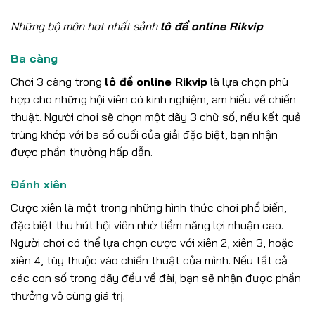
Những bộ môn hot nhất sảnh
lô đề online Rikvip
Ba càng
Chơi 3 càng trong
lô đề online Rikvip
là lựa chọn phù
hợp cho những hội viên có kinh nghiệm, am hiểu về chiến
thuật. Người chơi sẽ chọn một dãy 3 chữ số, nếu kết quả
trùng khớp với ba số cuối của giải đặc biệt, bạn nhận
được phần thưởng hấp dẫn.
Đánh xiên
Cược xiên là một trong những hình thức chơi phổ biến,
đặc biệt thu hút hội viên nhờ tiềm năng lợi nhuận cao.
Người chơi có thể lựa chọn cược với xiên 2, xiên 3, hoặc
xiên 4, tùy thuộc vào chiến thuật của mình. Nếu tất cả
các con số trong dãy đều về đài, bạn sẽ nhận được phần
thưởng vô cùng giá trị.