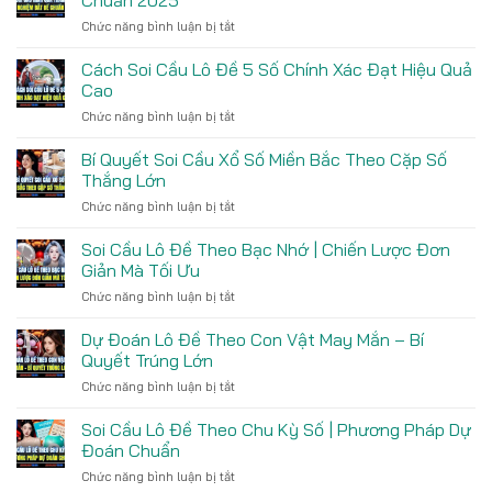
Chuẩn 2025
Sky88
Học
Chức năng bình luận bị tắt
ở
–
Đỉnh
Soi
Sân
Cao
Cầu
Cách Soi Cầu Lô Đề 5 Số Chính Xác Đạt Hiệu Quả
Chơi
Năm
Hình
Với
Cao
2025
Quả
Trải
Chức năng bình luận bị tắt
ở
Trám
Nghiệm
Cách
|
Hấp
Soi
Bí Quyết Soi Cầu Xổ Số Miền Bắc Theo Cặp Số
Kinh
Dẫn
Cầu
Nghiệm
Thắng Lớn
Lô
Bắt
Chức năng bình luận bị tắt
ở
Đề
Đề
Bí
5
Chuẩn
Quyết
Soi Cầu Lô Đề Theo Bạc Nhớ | Chiến Lược Đơn
Số
2025
Soi
Chính
Giản Mà Tối Ưu
Cầu
Xác
Chức năng bình luận bị tắt
ở
Xổ
Đạt
Soi
Số
Hiệu
Cầu
Dự Đoán Lô Đề Theo Con Vật May Mắn – Bí
Miền
Quả
Lô
Bắc
Quyết Trúng Lớn
Cao
Đề
Theo
Chức năng bình luận bị tắt
ở
Theo
Cặp
Dự
Bạc
Số
Đoán
Soi Cầu Lô Đề Theo Chu Kỳ Số | Phương Pháp Dự
Nhớ
Thắng
Lô
|
Đoán Chuẩn
Lớn
Đề
Chiến
Chức năng bình luận bị tắt
ở
Theo
Lược