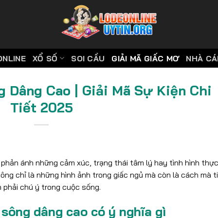
ONLINE
XỔ SỐ
SOI CẦU
GIẢI MÃ GIẤC MƠ
NHÀ CÁI
Dâng Cao | Giải Mã Sự Kiện Chi
Tiết 2025
phản ánh những cảm xúc, trạng thái tâm lý hay tình hình thự
hông chỉ là những hình ảnh trong giấc ngủ mà còn là cách mà t
n phải chú ý trong cuộc sống.
sông dâng cao có ý nghĩa gì