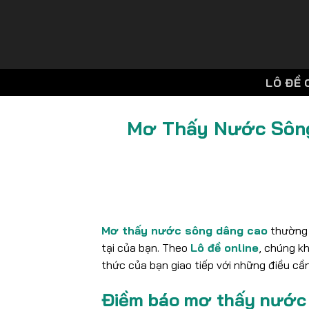
Bỏ
qua
nội
dung
LÔ ĐỀ 
Mơ Thấy Nước Sông 
Mơ thấy nước sông dâng cao
thường 
tại của bạn. Theo
Lô đề online
, chúng k
thức của bạn giao tiếp với những điều cầ
Điềm báo mơ thấy nước 