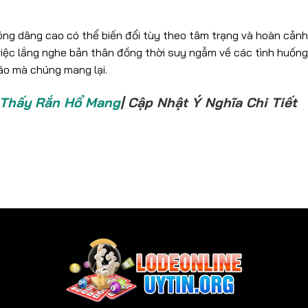
ông dâng cao có thể biến đổi tùy theo tâm trạng và hoàn cảnh
việc lắng nghe bản thân đồng thời suy ngẫm về các tình huống
báo mà chúng mang lại.
 Thấy Rắn Hổ Mang
| Cập Nhật Ý Nghĩa Chi Tiết