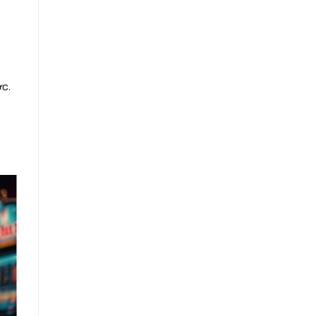
Chuẩn
Thống
Kê
–
Bí
Quyết
Phân
Tích
ợc.
Dữ
Liệu