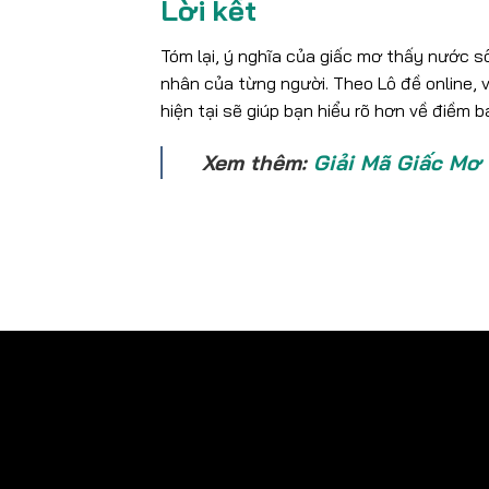
Lời kết
Tóm lại, ý nghĩa của giấc mơ thấy nước s
nhân của từng người. Theo Lô đề online, 
hiện tại sẽ giúp bạn hiểu rõ hơn về điềm 
Xem thêm:
Giải Mã Giấc Mơ