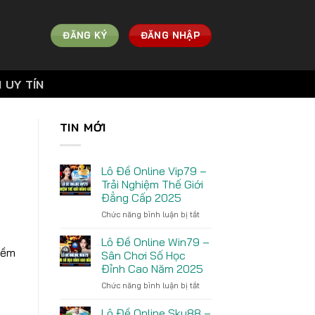
ĐĂNG KÝ
ĐĂNG NHẬP
 UY TÍN
TIN MỚI
Lô Đề Online Vip79 –
Trải Nghiệm Thế Giới
Đẳng Cấp 2025
Chức năng bình luận bị tắt
ở
Lô
c
Đề
Lô Đề Online Win79 –
Online
iềm
Sân Chơi Số Học
Vip79
Đỉnh Cao Năm 2025
–
Chức năng bình luận bị tắt
ở
Trải
Lô
Nghiệm
Đề
Thế
Lô Đề Online Sky88 –