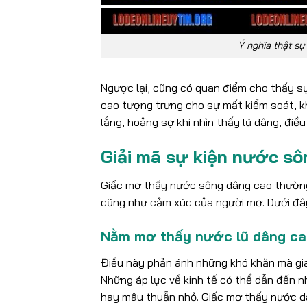
Ý nghĩa thật s
Ngược lại, cũng có quan điểm cho thấy s
cao tượng trưng cho sự mất kiểm soát, k
lắng, hoảng sợ khi nhìn thấy lũ dâng, điề
Giải mã sự kiện nước s
Giấc mơ thấy nước sông dâng cao thường
cũng như cảm xúc của người mơ. Dưới đây 
Nằm mơ thấy nước lũ dâng ca
Điều này phản ánh những khó khăn mà gia 
Những áp lực về kinh tế có thể dẫn đến 
hay mâu thuẫn nhỏ. Giấc mơ thấy nước d