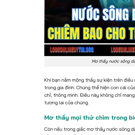
Mơ thấy nước sông dân
Khi bạn nằm mộng thấy sự kiện trên điều 
trong gia đình. Chúng thể hiện con cái c
chỉ, thông minh. Điều này không chỉ mang 
tương lai của chúng.
Mơ thấy mọi thứ chìm trong bi
Còn nếu trong giấc mơ thấy nước sông dâ