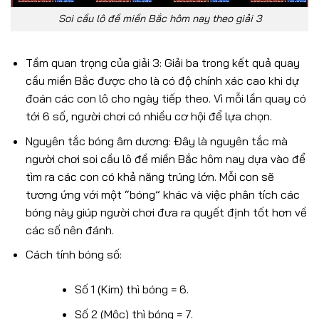
Soi cầu lô đề miền Bắc hôm nay theo giải 3
Tầm quan trọng của giải 3: Giải ba trong kết quả quay
cầu miền Bắc được cho là có độ chính xác cao khi dự
đoán các con lô cho ngày tiếp theo. Vì mỗi lần quay có
tới 6 số, người chơi có nhiều cơ hội để lựa chọn.
Nguyên tắc bóng âm dương: Đây là nguyên tắc mà
người chơi soi cầu lô đề miền Bắc hôm nay dựa vào để
tìm ra các con có khả năng trúng lớn. Mỗi con sẽ
tương ứng với một “bóng” khác và việc phân tích các
bóng này giúp người chơi đưa ra quyết định tốt hơn về
các số nên đánh.
Cách tính bóng số:
Số 1 (Kim) thì bóng = 6.
Số 2 (Mộc) thì bóng = 7.