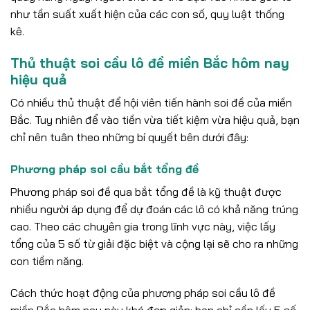
như tần suất xuất hiện của các con số, quy luật thống
kê.
Thủ thuật soi cầu lô đề miền Bắc hôm nay
hiệu quả
Có nhiều thủ thuật để hội viên tiến hành soi đề của miền
Bắc. Tuy nhiên để vào tiền vừa tiết kiệm vừa hiệu quả, bạn
chỉ nên tuân theo những bí quyết bên dưới đây:
Phương pháp soi cầu bắt tổng đề
Phương pháp soi đề qua bắt tổng đề là kỹ thuật được
nhiều người áp dụng để dự đoán các lô có khả năng trúng
cao. Theo các chuyên gia trong lĩnh vực này, việc lấy
tổng của 5 số từ giải đặc biệt và cộng lại sẽ cho ra những
con tiềm năng.
Cách thức hoạt động của phương pháp soi cầu lô đề
miền Bắc hôm nay này khá đơn giản: bạn chỉ cần lấy 5 số