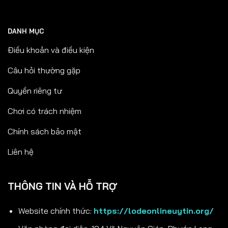
DANH MỤC
Điều khoản và điều kiện
Câu hỏi thường gặp
Quyền riêng tư
Chơi có trách nhiệm
Chính sách bảo mật
Liên hệ
THÔNG TIN VÀ HỖ TRỢ
Website chính thức:
https://lodeonlineuytin.org/