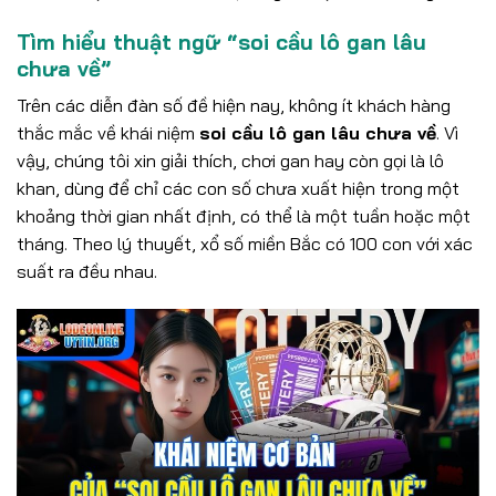
Tìm hiểu thuật ngữ “soi cầu lô gan lâu
chưa về”
Trên các diễn đàn số đề hiện nay, không ít khách hàng
thắc mắc về khái niệm
soi cầu lô gan lâu chưa về
. Vì
vậy, chúng tôi xin giải thích, chơi gan hay còn gọi là lô
khan, dùng để chỉ các con số chưa xuất hiện trong một
khoảng thời gian nhất định, có thể là một tuần hoặc một
tháng. Theo lý thuyết, xổ số miền Bắc có 100 con với xác
suất ra đều nhau.