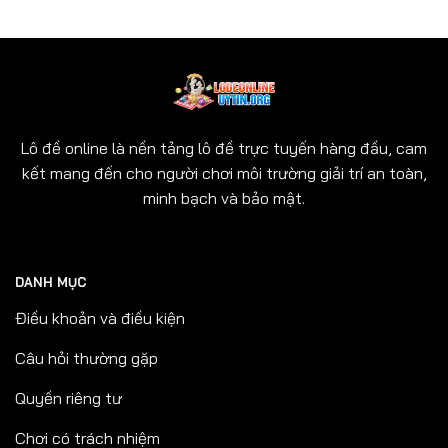
Lô
|
Lớn
Đề
Phương
Bằng
Pháp
Thống
Dự
Kê
Đoán
–
Chuẩn
Bí
Quyết
Phân
Lô đề online là nền tảng lô đề trực tuyến hàng đầu, cam
Tích
kết mang đến cho người chơi môi trường giải trí an toàn,
Dữ
Liệu
minh bạch và bảo mật.
DANH MỤC
Điều khoản và điều kiện
Câu hỏi thường gặp
Quyền riêng tư
Chơi có trách nhiệm